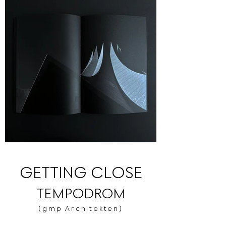
GETTING CLOSE
TEMPODROM
(gmp Architekten)